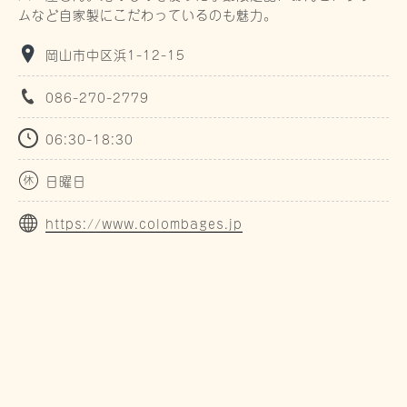
ムなど自家製にこだわっているのも魅力。
岡山市中区浜1-12-15
086-270-2779
06:30-18:30
日曜日
https://www.colombages.jp