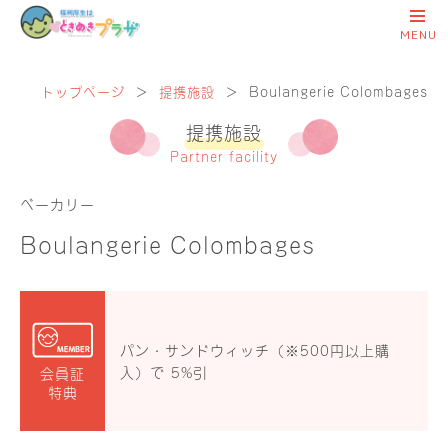
トップページ
＞
提携施設
＞
Boulangerie Colombages
提携施設
Partner facility
ベーカリー
Boulangerie Colombages
パン・サンドウィッチ（※500円以上購
入）で 5%引
会員証
特典