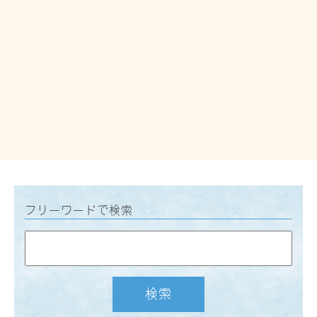
フリーワードで検索
検索