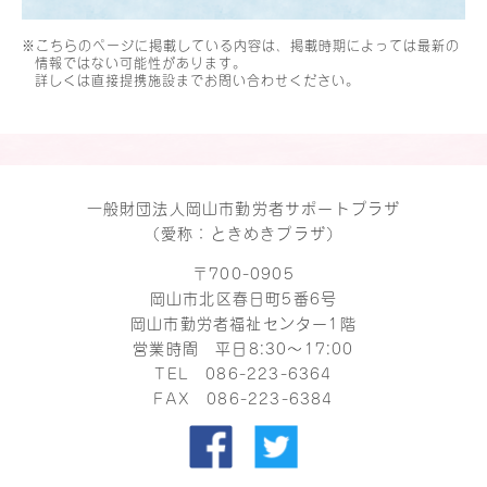
※こちらのページに掲載している内容は、掲載時期によっては最新の
情報ではない可能性があります。
詳しくは直接提携施設までお問い合わせください。
一般財団法人岡山市勤労者サポートプラザ
（愛称：ときめきプラザ）
〒700-0905
岡山市北区春日町5番6号
岡山市勤労者福祉センター1階
営業時間 平日8:30～17:00
TEL
086-223-6364
FAX 086-223-6384