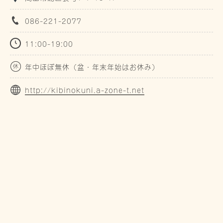
086-221-2077
11:00-19:00
年中ほぼ無休（盆・年末年始はお休み）
http://kibinokuni.a-zone-t.net