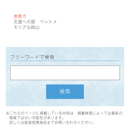
倉敷市
天国への扉 ペットメ
モリアル岡山
フリーワードで検索
検索
※こちらのページに掲載している内容は、掲載時期によっては最新の
情報ではない可能性があります。
詳しくは直接提携施設までお問い合わせください。