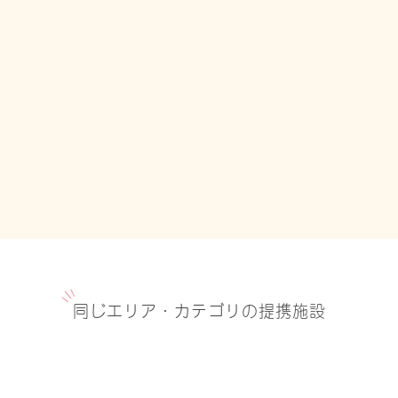
同じエリア・カテゴリの提携施設