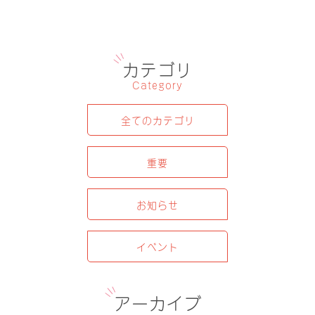
カテゴリ
Category
全てのカテゴリ
重要
お知らせ
イベント
アーカイブ