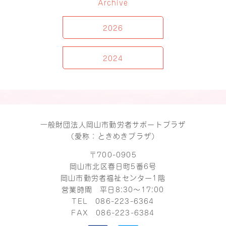
Archive
2026
2024
一般財団法人岡山市勤労者サポートプラザ
（愛称：ときめきプラザ）
〒700-0905
岡山市北区春日町5番6号
岡山市勤労者福祉センター1階
営業時間 平日8:30～17:00
TEL
086-223-6364
FAX 086-223-6384