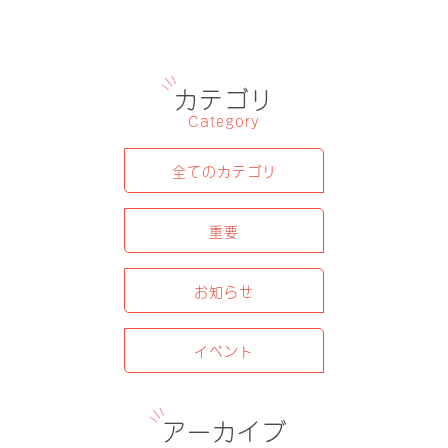
カテゴリ
Category
全てのカテゴリ
重要
お知らせ
イベント
アーカイブ