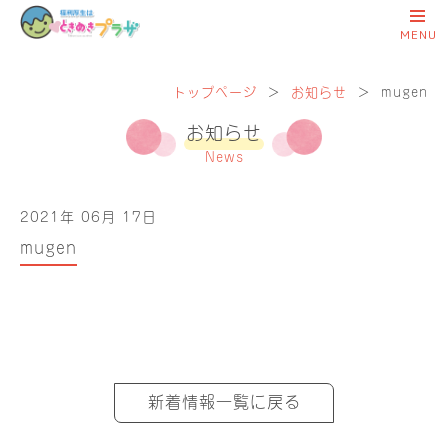
トップページ
＞
お知らせ
＞
mugen
お知らせ
News
2021年 06月 17日
mugen
新着情報一覧に戻る