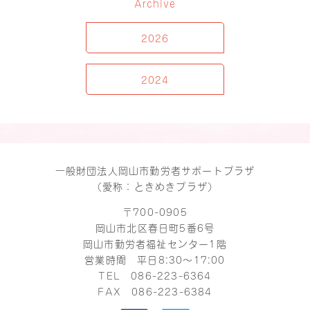
Archive
2026
2024
一般財団法人岡山市勤労者サポートプラザ
（愛称：ときめきプラザ）
〒700-0905
岡山市北区春日町5番6号
岡山市勤労者福祉センター1階
営業時間 平日8:30～17:00
TEL
086-223-6364
FAX 086-223-6384