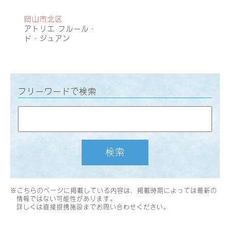
岡山市北区
アトリエ フルール・
ド・ジュアン
フリーワードで検索
検索
※こちらのページに掲載している内容は、掲載時期によっては最新の
情報ではない可能性があります。
詳しくは直接提携施設までお問い合わせください。