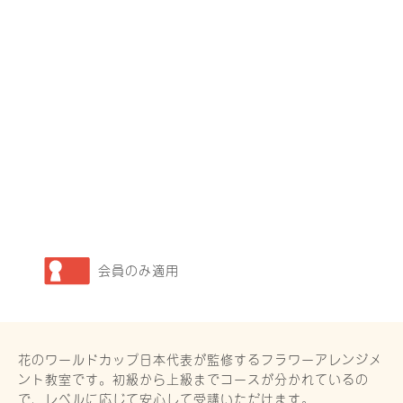
会員のみ適用
花のワールドカップ日本代表が監修するフラワーアレンジメ
ント教室です。初級から上級までコースが分かれているの
で、レベルに応じて安心して受講いただけます。