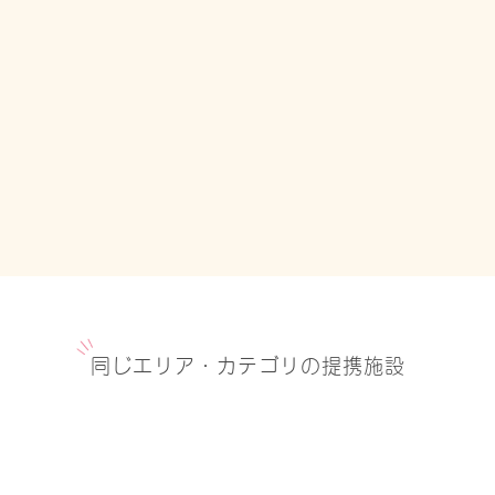
同じエリア・カテゴリの提携施設