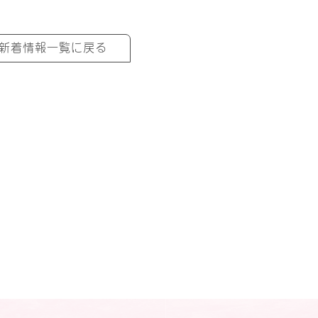
新着情報一覧に戻る