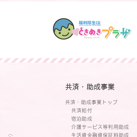
共済・助成事業
共済・助成事業トップ
共済給付
宿泊助成
介護サービス等利用助成
生活資金融資保証料助成