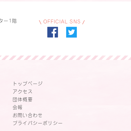
ター1階
OFFICIAL SNS
トップページ
アクセス
団体概要
会報
お問い合わせ
プライバシーポリシー