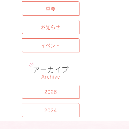
重要
お知らせ
イベント
アーカイブ
Archive
2026
2024