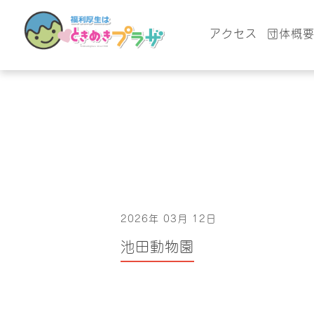
アクセス
団体概
2026年 03月 12日
池田動物園