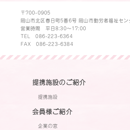
〒700-0905
岡山市北区春日町5番6号 岡山市勤労者福祉セン
営業時間 平日8:30～17:00
TEL
086-223-6364
FAX 086-223-6384
提携施設のご紹介
提携施設
会員様ご紹介
企業の窓