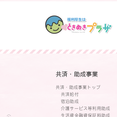
共済・助成事業
共済・助成事業トップ
共済給付
宿泊助成
介護サービス等利用助成
生活資金融資保証料助成