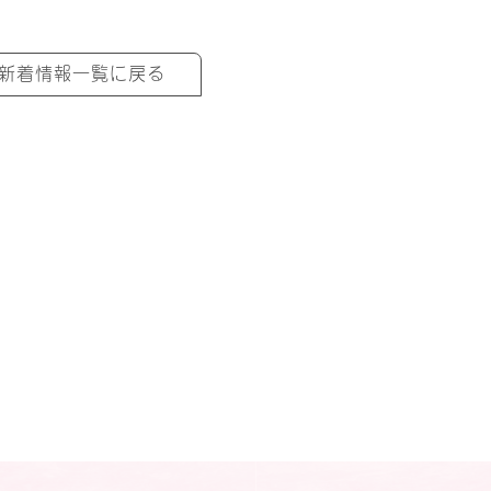
新着情報一覧に戻る