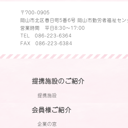
〒700-0905
岡山市北区春日町5番6号 岡山市勤労者福祉セン
営業時間 平日8:30～17:00
TEL
086-223-6364
FAX 086-223-6384
提携施設のご紹介
提携施設
会員様ご紹介
企業の窓