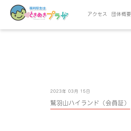
アクセス
団体概
2023年 03月 15日
鷲羽山ハイランド（会員証）