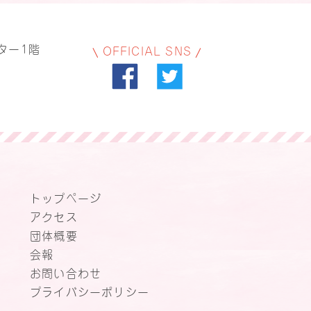
ター1階
OFFICIAL SNS
トップページ
アクセス
団体概要
会報
お問い合わせ
プライバシーポリシー