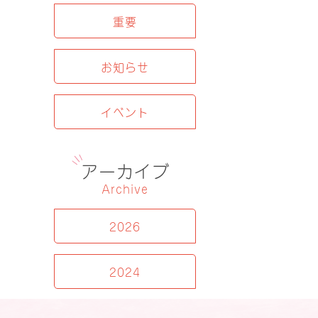
重要
お知らせ
イベント
アーカイブ
Archive
2026
2024