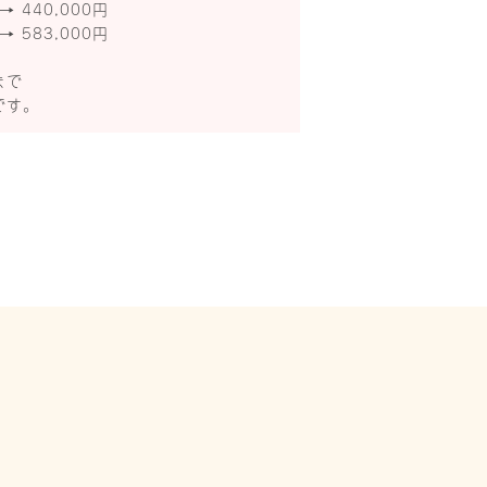
→ 440,000円
→ 583,000円
まで
です。