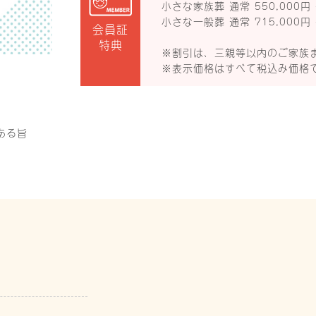
小さな家族葬 通常 550,000円 
小さな一般葬 通常 715,000円 
会員証
特典
※割引は、三親等以内のご家族
※表示価格はすべて税込み価格
ある旨