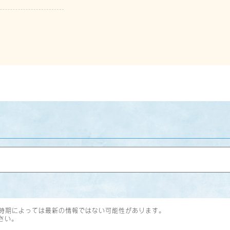
時期によっては最新の情報ではない可能性があります。
さい。