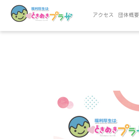
アクセス
団体概