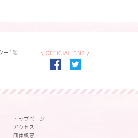
ター1階
OFFICIAL SNS
トップページ
アクセス
団体概要