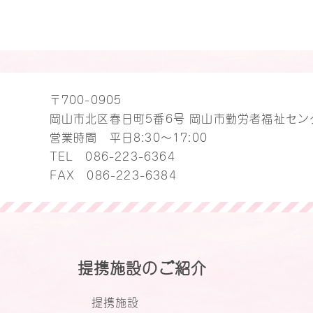
〒700-0905
岡山市北区春日町5番6号 岡山市勤労者福祉セン
営業時間 平日8:30～17:00
TEL
086-223-6364
FAX 086-223-6384
提携施設のご紹介
提携施設