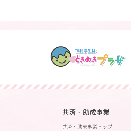
共済・助成事業
共済・助成事業トップ