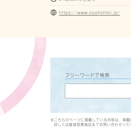
https://www.osohshiki.jp/
フリーワードで検索
※こちらのページに掲載している内容は、掲載
詳しくは直接提携施設までお問い合わせくだ