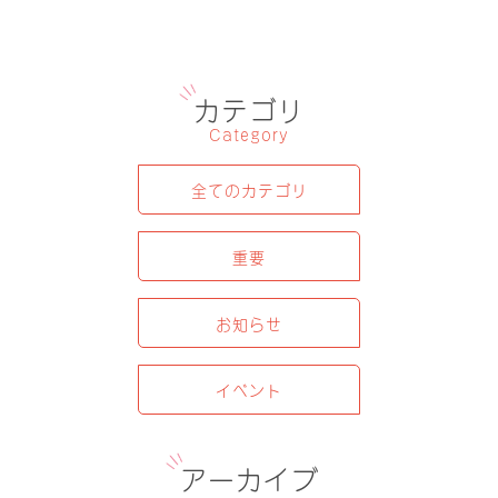
カテゴリ
Category
全てのカテゴリ
重要
お知らせ
イベント
アーカイブ