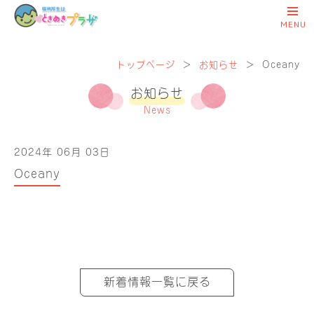
トップページ
＞
お知らせ
＞
Oceany
お知らせ
News
2024年 06月 03日
Oceany
新着情報一覧に戻る