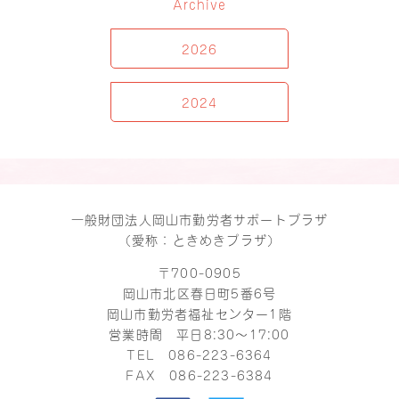
Archive
2026
2024
一般財団法人岡山市勤労者サポートプラザ
（愛称：ときめきプラザ）
〒700-0905
岡山市北区春日町5番6号
岡山市勤労者福祉センター1階
営業時間 平日8:30～17:00
TEL
086-223-6364
FAX 086-223-6384