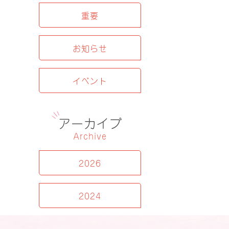
重要
お知らせ
イベント
アーカイブ
Archive
2026
2024