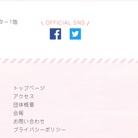
ター1階
OFFICIAL SNS
トップページ
アクセス
団体概要
会報
お問い合わせ
プライバシーポリシー