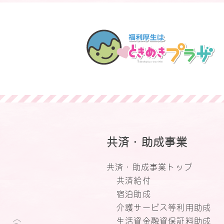
共済・助成事業
共済・助成事業トップ
共済給付
宿泊助成
介護サービス等利用助成
生活資金融資保証料助成