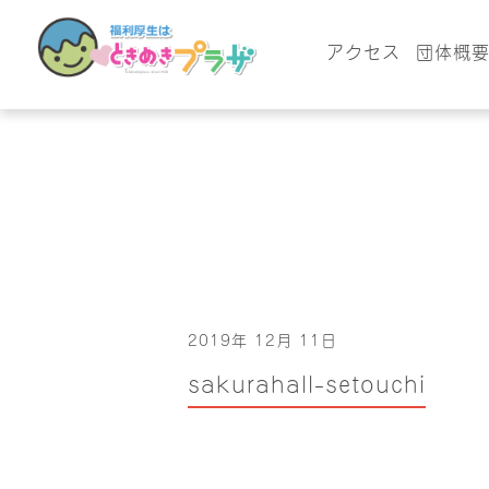
アクセス
団体概
2019年 12月 11日
sakurahall-setouchi