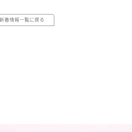
新着情報一覧に戻る