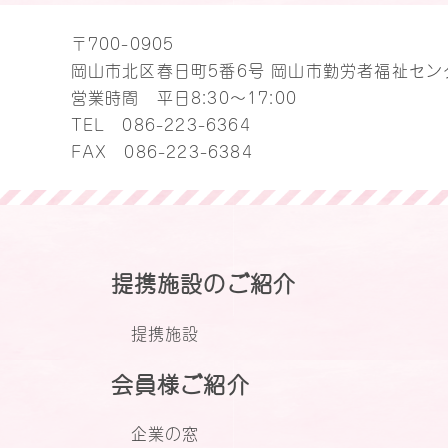
〒700-0905
岡山市北区春日町5番6号 岡山市勤労者福祉セン
営業時間 平日8:30～17:00
TEL
086-223-6364
FAX 086-223-6384
提携施設のご紹介
提携施設
会員様ご紹介
企業の窓