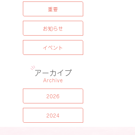
重要
お知らせ
イベント
アーカイブ
Archive
2026
2024