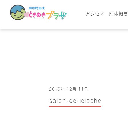
アクセス
団体概
2019年 12月 11日
salon-de-lelashe