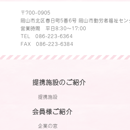
〒700-0905
岡山市北区春日町5番6号 岡山市勤労者福祉セン
営業時間 平日8:30～17:00
TEL
086-223-6364
FAX 086-223-6384
提携施設のご紹介
提携施設
会員様ご紹介
企業の窓