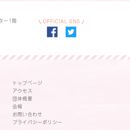
ター1階
OFFICIAL SNS
トップページ
アクセス
団体概要
会報
お問い合わせ
プライバシーポリシー