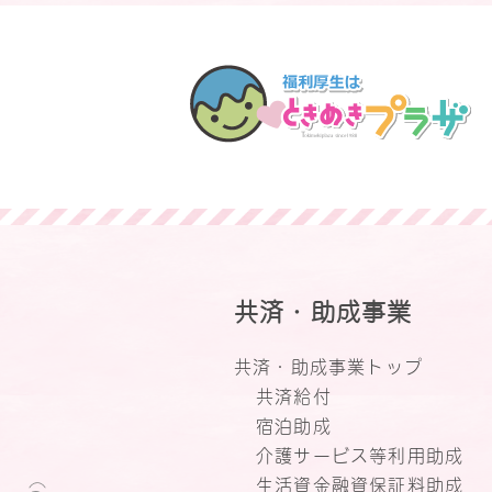
共済・助成事業
共済・助成事業トップ
共済給付
宿泊助成
介護サービス等利用助成
生活資金融資保証料助成