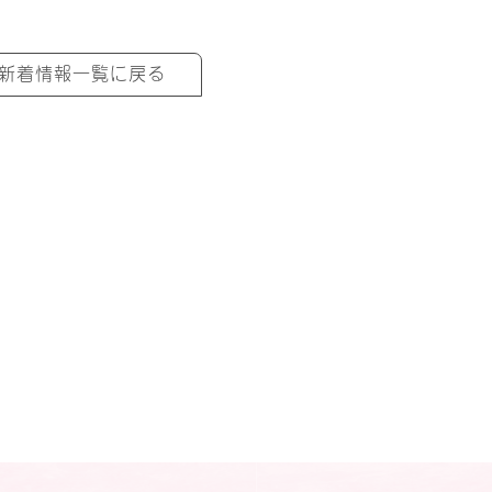
新着情報一覧に戻る