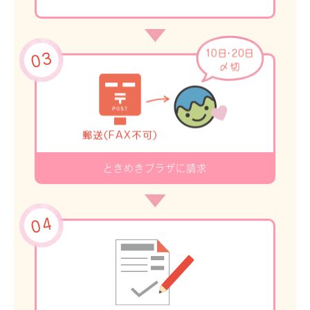
ときめきプラザに請求