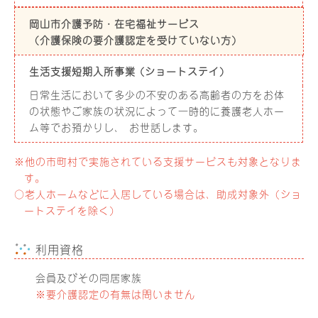
岡山市介護予防・在宅福祉サービス
（介護保険の要介護認定を受けていない方）
生活支援短期入所事業 (ショートステイ)
日常生活において多少の不安のある高齢者の方をお体
の状態やご家族の状況によって一時的に養護老人ホー
ム等でお預かりし、 お世話します。
※他の市町村で実施されている支援サービスも対象となりま
す。
○老人ホームなどに入居している場合は、助成対象外（ショ
ートステイを除く）
利用資格
会員及びその同居家族
※要介護認定の有無は問いません