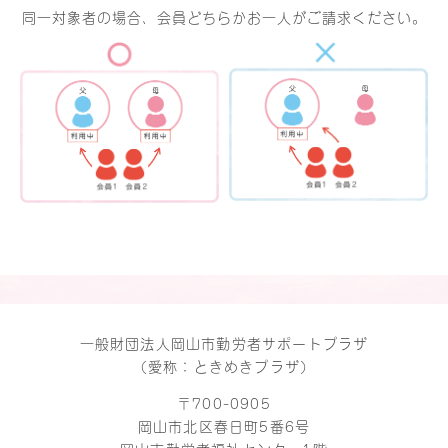
同一対象者の場合、会員どちらかお一人がご請求ください。
一般財団法人岡山市勤労者サポートプラザ
（愛称：ときめきプラザ）
〒700-0905
岡山市北区春日町5番6号