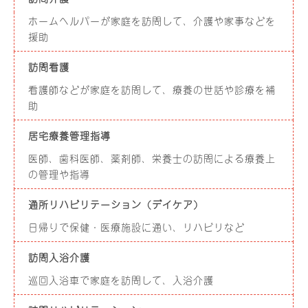
ホームヘルパーが家庭を訪問して、介護や家事などを
援助
訪問看護
看護師などが家庭を訪問して、療養の世話や診療を補
助
居宅療養管理指導
医師、歯科医師、薬剤師、栄養士の訪問による療養上
の管理や指導
通所リハビリテーション（デイケア）
日帰りで保健・医療施設に通い、リハビリなど
訪問入浴介護
巡回入浴車で家庭を訪問して、入浴介護