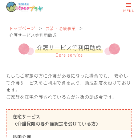
トップページ
＞
共済・助成事業
＞
介護サービス等利用助成
介護サービス等利用助成
Care service
もしもご家族の方に介護が必要になった場合でも、
安心し
て介護サービスをご利用できるよう、助成制度を設けており
ます。
ご家族を在宅介護されている方が対象の助成金です。
在宅サービス
（介護保険の要介護認定を受けている方）
訪問介護