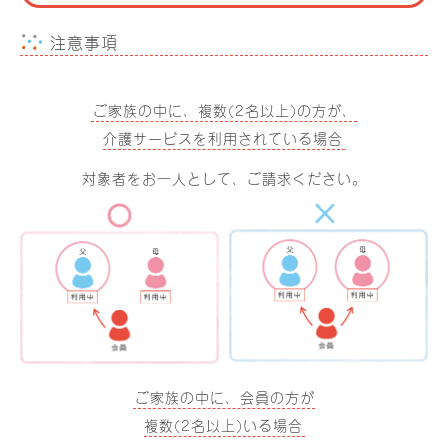
注意事項
ご家族の中に、複数(2名以上)の方が、
介護サービスを利用されている場合
対象者をお一人として、ご請求ください。
ご家族の中に、会員の方が
複数(2名以上)いる場合