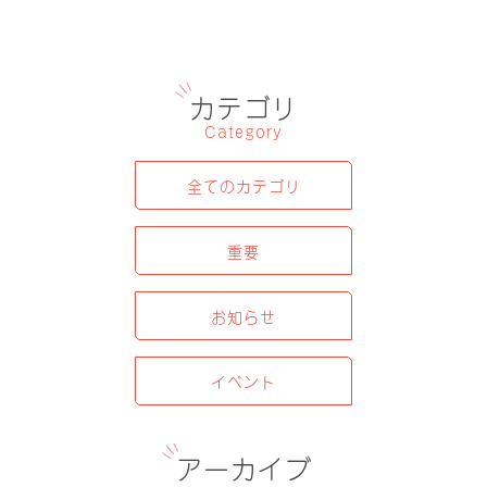
カテゴリ
Category
全てのカテゴリ
重要
お知らせ
イベント
アーカイブ