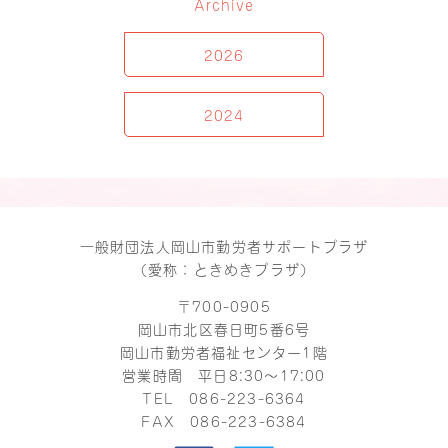
Archive
2026
2024
一般財団法人岡山市勤労者サポートプラザ
（愛称：ときめきプラザ）
〒700-0905
岡山市北区春日町5番6号
岡山市勤労者福祉センター1階
営業時間 平日8:30～17:00
TEL
086-223-6364
FAX 086-223-6384