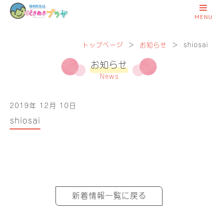
トップページ
＞
お知らせ
＞
shiosai
お知らせ
News
2019年 12月 10日
shiosai
新着情報一覧に戻る