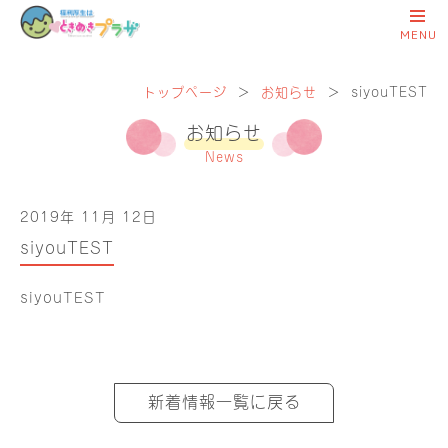
トップページ
＞
お知らせ
＞
siyouTEST
お知らせ
News
2019年 11月 12日
siyouTEST
siyouTEST
新着情報一覧に戻る