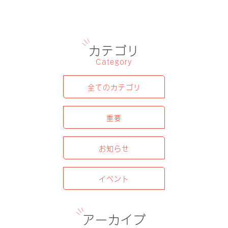
カテゴリ
Category
全てのカテゴリ
重要
お知らせ
イベント
アーカイブ