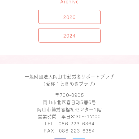
Archive
2026
2024
一般財団法人岡山市勤労者サポートプラザ
（愛称：ときめきプラザ）
〒700-0905
岡山市北区春日町5番6号
岡山市勤労者福祉センター1階
営業時間 平日8:30～17:00
TEL
086-223-6364
FAX 086-223-6384