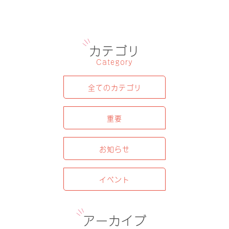
カテゴリ
Category
全てのカテゴリ
重要
お知らせ
イベント
アーカイブ