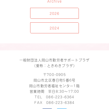
Archive
2026
2024
一般財団法人岡山市勤労者サポートプラザ
（愛称：ときめきプラザ）
〒700-0905
岡山市北区春日町5番6号
岡山市勤労者福祉センター1階
営業時間 平日8:30～17:00
TEL
086-223-6364
FAX 086-223-6384