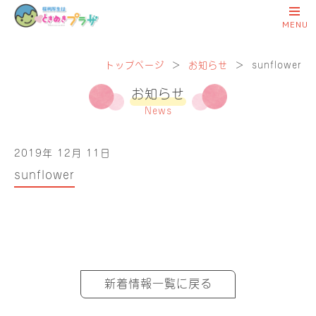
トップページ
＞
お知らせ
＞
sunflower
お知らせ
News
2019年 12月 11日
sunflower
新着情報一覧に戻る