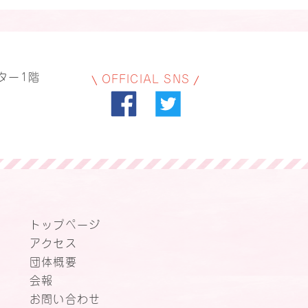
ター1階
OFFICIAL SNS
トップページ
アクセス
団体概要
会報
お問い合わせ