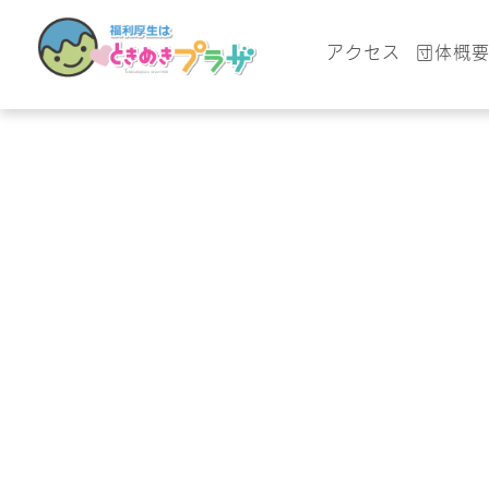
アクセス
団体概