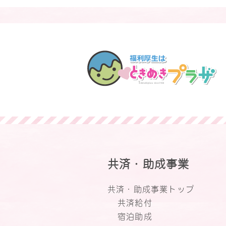
共済・助成事業
共済・助成事業トップ
共済給付
宿泊助成