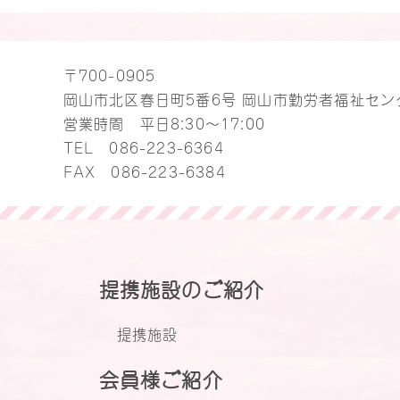
〒700-0905
岡山市北区春日町5番6号 岡山市勤労者福祉セン
営業時間 平日8:30～17:00
TEL
086-223-6364
FAX 086-223-6384
提携施設のご紹介
提携施設
会員様ご紹介