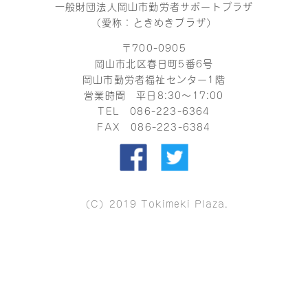
一般財団法人岡山市勤労者サポートプラザ
（愛称：ときめきプラザ）
〒700-0905
岡山市北区春日町5番6号
岡山市勤労者福祉センター1階
営業時間 平日8:30～17:00
TEL
086-223-6364
FAX 086-223-6384
（C）2019 Tokimeki Plaza.