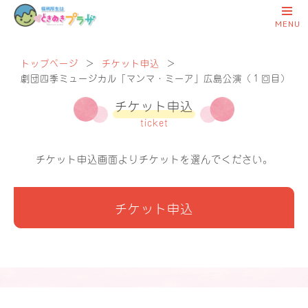
トップページ
＞
チケット申込
＞
劇団四季ミュージカル「マンマ・ミーア」広島公演（１回目）
チケット申込
ticket
チケット申込画面より
チケットを選んでください。
チケット申込