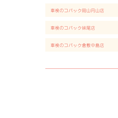
車検のコバック岡山円山店
車検のコバック妹尾店
車検のコバック倉敷中島店