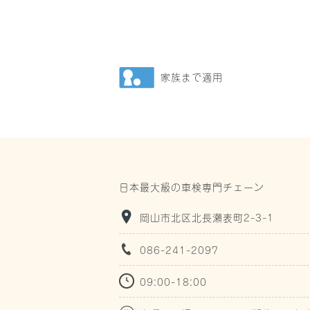
家族まで適用
日本最大級の車検専門チェーン
岡山市北区北長瀬表町2-3-1
086-241-2097
09:00-18:00