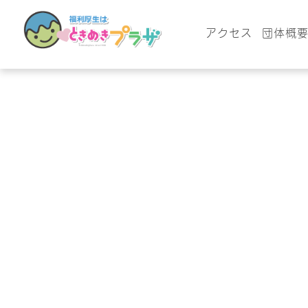
アクセス
団体概