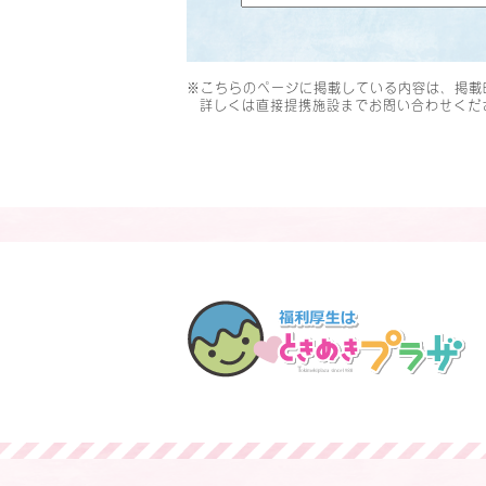
※こちらのページに掲載している内容は、掲載
詳しくは直接提携施設までお問い合わせくだ