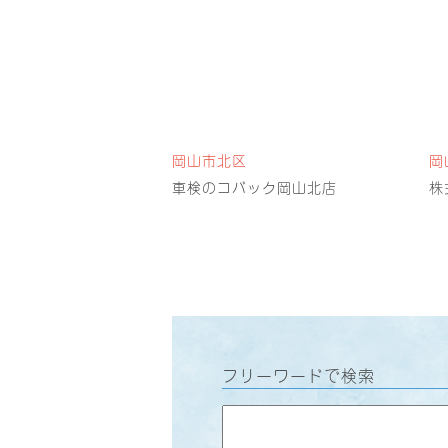
岡山市北区
岡
車検のコバック岡山北店
株
フリーワードで検索