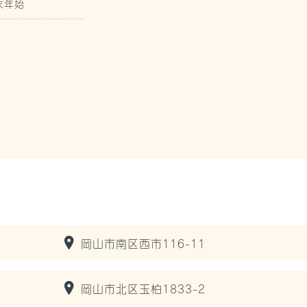
末年始
岡山市南区西市116-11
岡山市北区玉柏1833-2