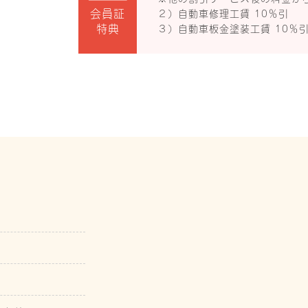
会員証
２）自動車修理工賃 10％引
特典
３）自動車板金塗装工賃 10％