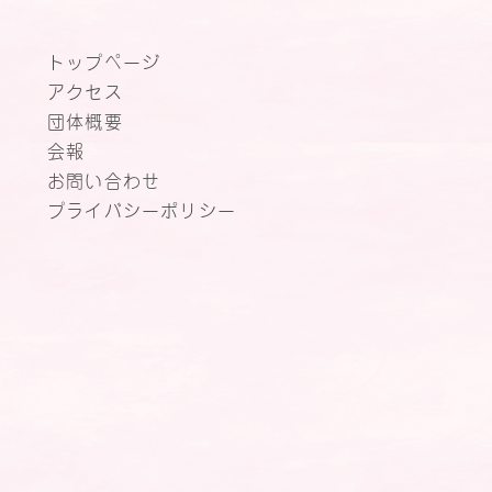
トップページ
アクセス
団体概要
会報
お問い合わせ
プライバシーポリシー