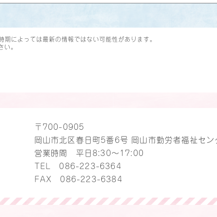
時期によっては最新の情報ではない可能性があります。
さい。
〒700-0905
岡山市北区春日町5番6号 岡山市勤労者福祉セン
営業時間 平日8:30～17:00
TEL
086-223-6364
FAX 086-223-6384