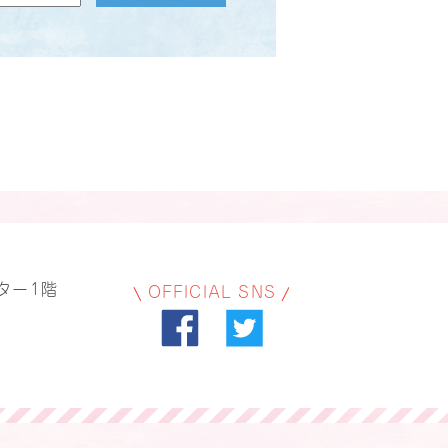
ター1階
OFFICIAL SNS