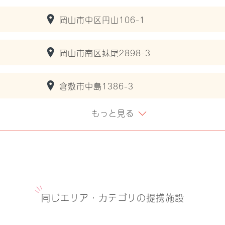
岡山市中区円山106-1
岡山市南区妹尾2898-3
倉敷市中島1386-3
もっと見る
同じエリア・カテゴリの提携施設