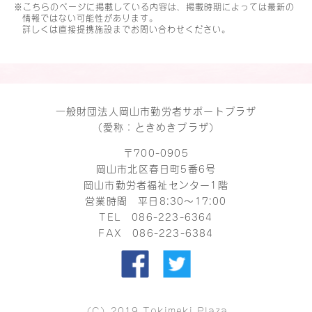
※こちらのページに掲載している内容は、掲載時期によっては最新の
情報ではない可能性があります。
詳しくは直接提携施設までお問い合わせください。
一般財団法人岡山市勤労者サポートプラザ
（愛称：ときめきプラザ）
〒700-0905
岡山市北区春日町5番6号
岡山市勤労者福祉センター1階
営業時間 平日8:30～17:00
TEL
086-223-6364
FAX 086-223-6384
（C）2019 Tokimeki Plaza.