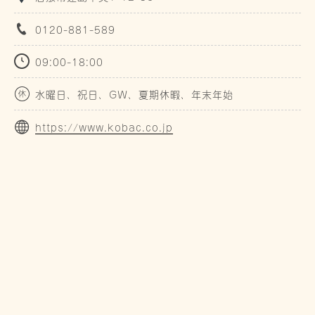
0120-881-589
09:00-18:00
水曜日、祝日、GW、夏期休暇、年末年始
https://www.kobac.co.jp