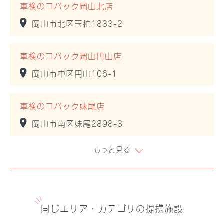
車検のコバック岡山北店
岡山市北区玉柏1833-2
車検のコバック岡山円山店
岡山市中区円山106-1
車検のコバック妹尾店
岡山市南区妹尾2898-3
もっと見る
同じエリア・カテゴリの提携施設