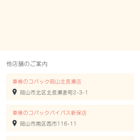
他店舗のご案内
車検のコバック岡山北長瀬店
岡山市北区北長瀬表町2-3-1
車検のコバックバイパス新保店
岡山市南区西市116-11