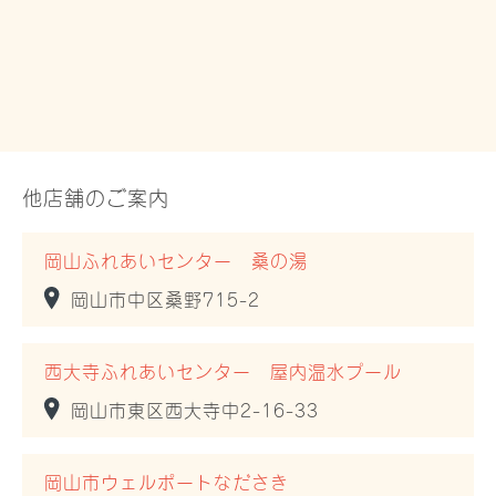
他店舗のご案内
岡山ふれあいセンター 桑の湯
岡山市中区桑野715-2
西大寺ふれあいセンター 屋内温水プール
岡山市東区西大寺中2-16-33
岡山市ウェルポートなださき