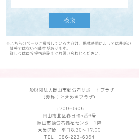
検索
※こちらのページに掲載している内容は、掲載時期によっては最新の
情報ではない可能性があります。
詳しくは直接提携施設までお問い合わせください。
一般財団法人岡山市勤労者サポートプラザ
（愛称：ときめきプラザ）
〒700-0905
岡山市北区春日町5番6号
岡山市勤労者福祉センター1階
営業時間 平日8:30～17:00
TEL
086-223-6364