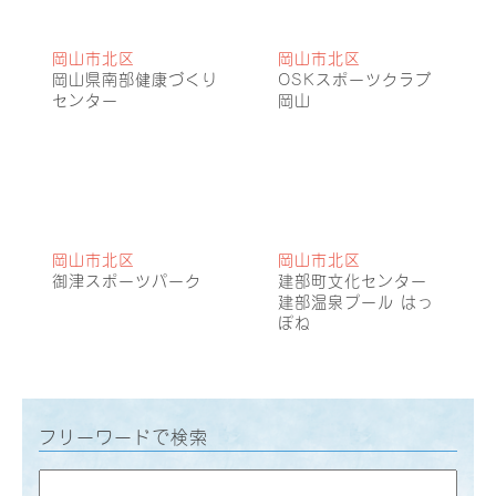
岡山市北区
岡山市北区
岡山県南部健康づくり
OSKスポーツクラブ
センター
岡山
岡山市北区
岡山市北区
御津スポーツパーク
建部町文化センター
建部温泉プール はっ
ぽね
フリーワードで検索