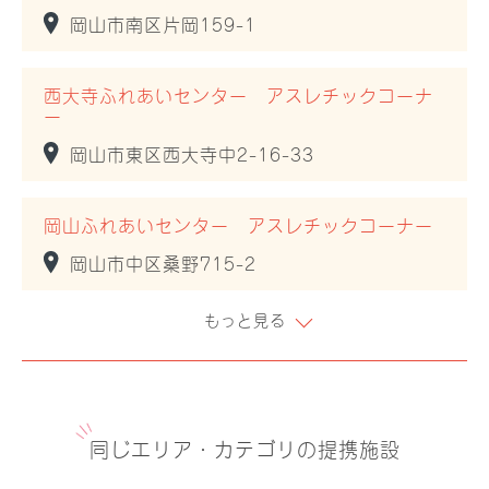
岡山市南区片岡159-1
西大寺ふれあいセンター アスレチックコーナ
ー
岡山市東区西大寺中2-16-33
岡山ふれあいセンター アスレチックコーナー
岡山市中区桑野715-2
もっと見る
同じエリア・カテゴリの提携施設