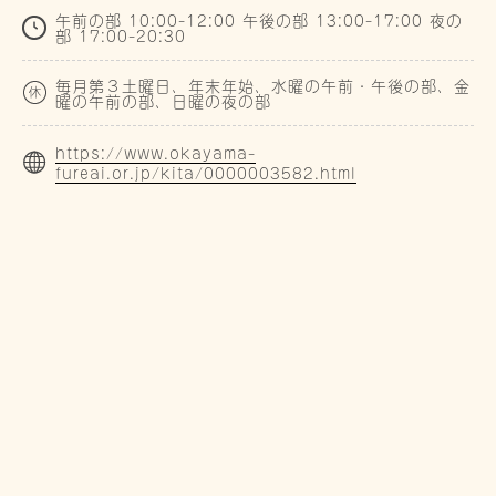
午前の部 10:00-12:00 午後の部 13:00-17:00 夜の
部 17:00-20:30
毎月第３土曜日、年末年始、水曜の午前・午後の部、金
曜の午前の部、日曜の夜の部
https://www.okayama-
fureai.or.jp/kita/0000003582.html