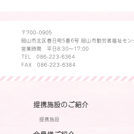
〒700-0905
岡山市北区春日町5番6号 岡山市勤労者福祉セン
営業時間 平日8:30～17:00
TEL
086-223-6364
FAX 086-223-6384
提携施設のご紹介
提携施設
会員様ご紹介