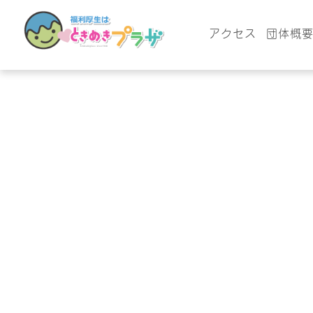
アクセス
団体概