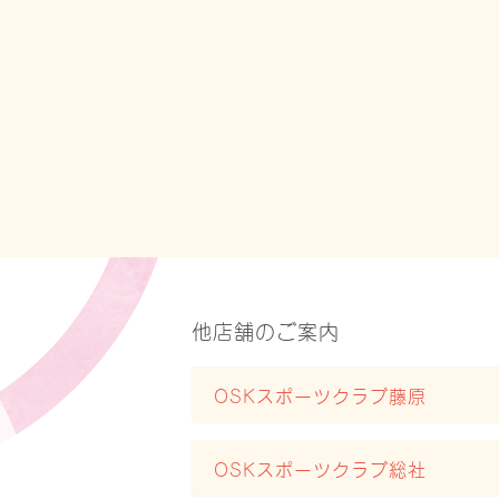
他店舗のご案内
OSKスポーツクラブ藤原
OSKスポーツクラブ総社