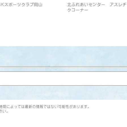
SKスポーツクラブ岡山
北ふれあいセンター アスレチ
クコーナー
時期によっては最新の情報ではない可能性があります。
さい。