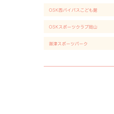
OSK西バイパスこども館
OSKスポーツクラブ岡山
御津スポーツパーク