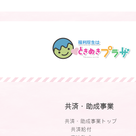
共済・助成事業
共済・助成事業トップ
共済給付