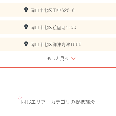
岡山市北区田中625-6
岡山市北区絵図町1-50
岡山市北区御津高津1566
もっと見る
同じエリア・カテゴリの提携施設