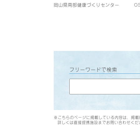
岡山県南部健康づくりセンター
O
フリーワードで検索
※こちらのページに掲載している内容は、掲載
詳しくは直接提携施設までお問い合わせくだ