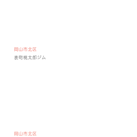
岡山市北区
表町桃太郎ジム
岡山市北区