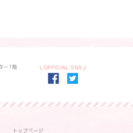
ター1階
OFFICIAL SNS
トップページ