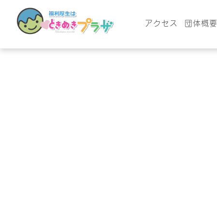
アクセス
団体概