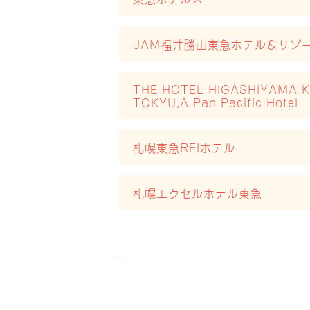
JAM福井勝山東急ホテル＆リゾ
THE HOTEL HIGASHIYAMA 
TOKYU,A Pan Pacific Hotel
札幌東急REIホテル
札幌エクセルホテル東急