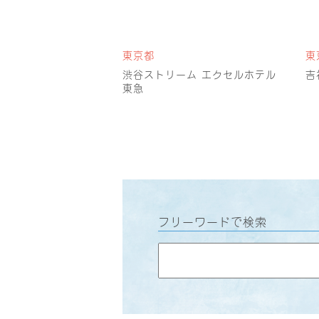
東京都
東
渋谷ストリーム エクセルホテル
吉
東急
フリーワードで検索