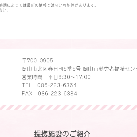
時期によっては最新の情報ではない可能性があります。
さい。
〒700-0905
岡山市北区春日町5番6号 岡山市勤労者福祉セン
営業時間 平日8:30～17:00
TEL
086-223-6364
FAX 086-223-6384
提携施設のご紹介