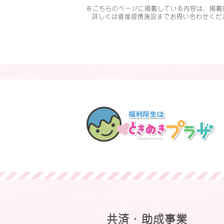
※こちらのページに掲載している内容は、掲載
詳しくは直接提携施設までお問い合わせくだ
共済・助成事業