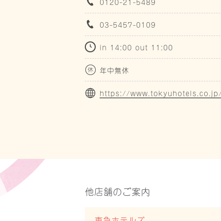
0120-21-5489
03-5457-0109
in 14:00 out 11:00
年中無休
https://www.tokyuhotels.co.jp
他店舗のご案内
東急ホテルズ