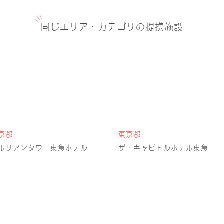
同じエリア・カテゴリの提携施設
京都
東京都
ルリアンタワー東急ホテル
ザ・キャピトルホテル東急