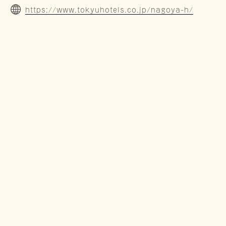
https://www.tokyuhotels.co.jp/nagoya-h/