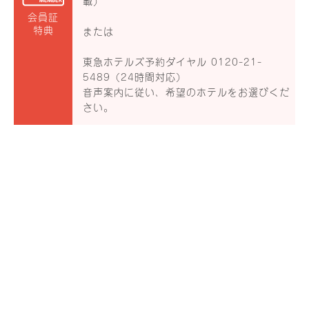
載）
会員証
特典
または
東急ホテルズ予約ダイヤル 0120-21-
5489（24時間対応）
音声案内に従い、希望のホテルをお選びくだ
さい。