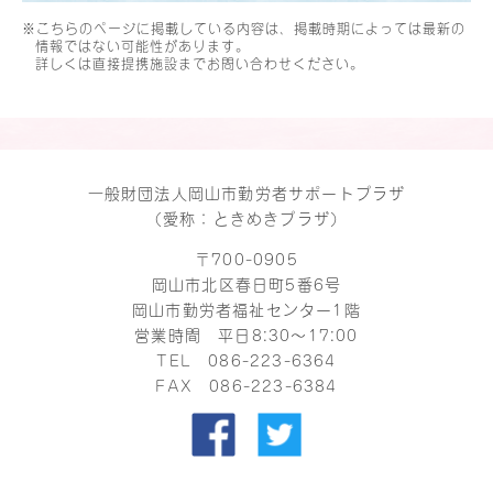
※こちらのページに掲載している内容は、掲載時期によっては最新の
情報ではない可能性があります。
詳しくは直接提携施設までお問い合わせください。
一般財団法人岡山市勤労者サポートプラザ
（愛称：ときめきプラザ）
〒700-0905
岡山市北区春日町5番6号
岡山市勤労者福祉センター1階
営業時間 平日8:30～17:00
TEL
086-223-6364
FAX 086-223-6384