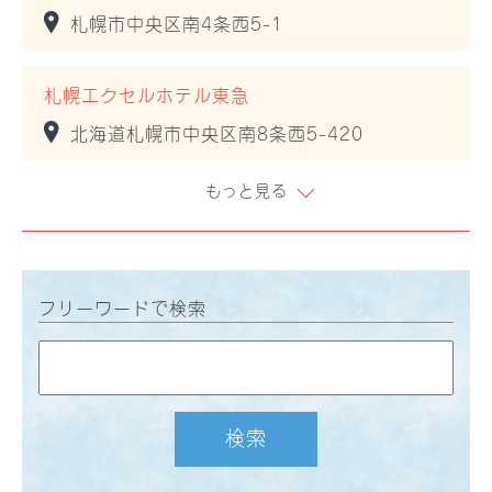
札幌市中央区南4条西5-1
札幌エクセルホテル東急
北海道札幌市中央区南8条西5-420
もっと見る
フリーワードで検索
検索