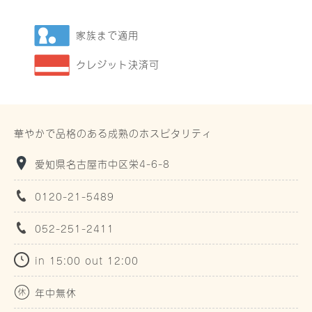
家族まで適用
クレジット決済可
華やかで品格のある成熟のホスピタリティ
愛知県名古屋市中区栄4-6-8
0120-21-5489
052-251-2411
in 15:00 out 12:00
年中無休