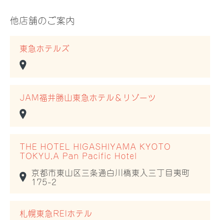
他店舗のご案内
東急ホテルズ
JAM福井勝山東急ホテル＆リゾーツ
THE HOTEL HIGASHIYAMA KYOTO
TOKYU,A Pan Pacific Hotel
京都市東山区三条通白川橋東入三丁目夷町
175-2
札幌東急REIホテル