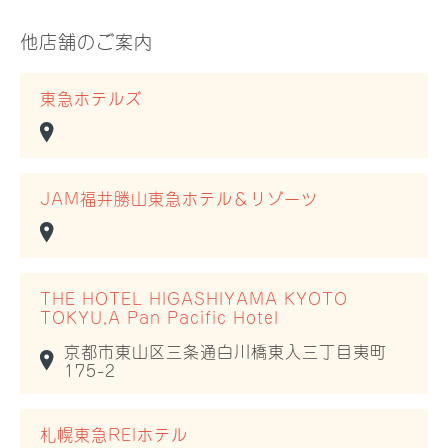
他店舗のご案内
東急ホテルズ
JAM福井勝山東急ホテル＆リゾーツ
THE HOTEL HIGASHIYAMA KYOTO
TOKYU,A Pan Pacific Hotel
京都市東山区三条通白川橋東入三丁目夷町
175-2
札幌東急REIホテル