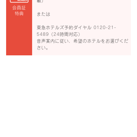
載）
会員証
特典
または
東急ホテルズ予約ダイヤル 0120-21-
5489（24時間対応）
音声案内に従い、希望のホテルをお選びくだ
さい。