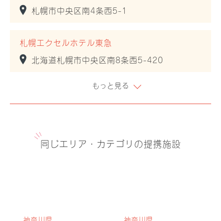
札幌市中央区南4条西5-1
札幌エクセルホテル東急
北海道札幌市中央区南8条西5-420
もっと見る
同じエリア・カテゴリの提携施設
神奈川県
神奈川県