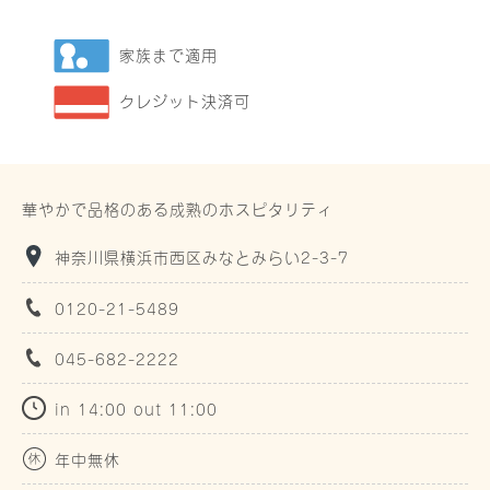
家族まで適用
クレジット決済可
華やかで品格のある成熟のホスピタリティ
神奈川県横浜市西区みなとみらい2-3-7
0120-21-5489
045-682-2222
in 14:00 out 11:00
年中無休