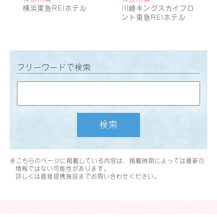
横浜東急REIホテル
川崎キングスカイフロ
ント東急REIホテル
フリーワードで検索
検索
※こちらのページに掲載している内容は、掲載時期によっては最新の
情報ではない可能性があります。
詳しくは直接提携施設までお問い合わせください。