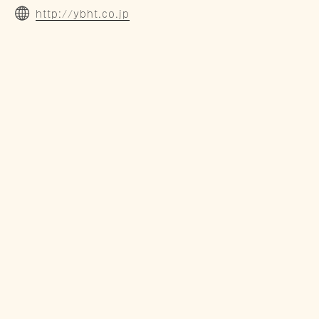
http://ybht.co.jp